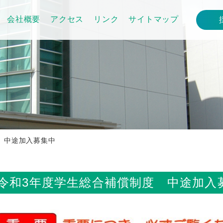
会社概要
アクセス
リンク
サイトマップ
 中途加入募集中
令和3年度学生総合補償制度 中途加入