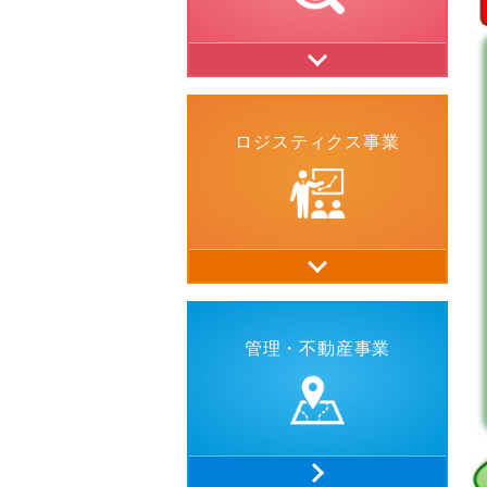
ロジスティクス事業
管理・不動産事業