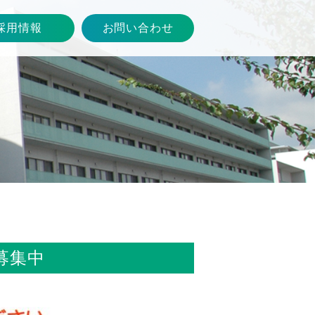
採用情報
お問い合わせ
募集中