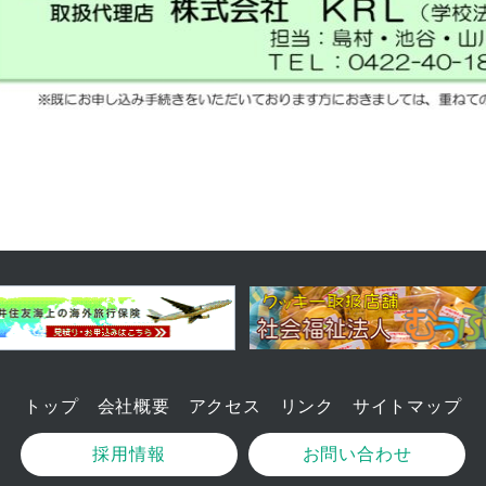
トップ
会社概要
アクセス
リンク
サイトマップ
採用情報
お問い合わせ