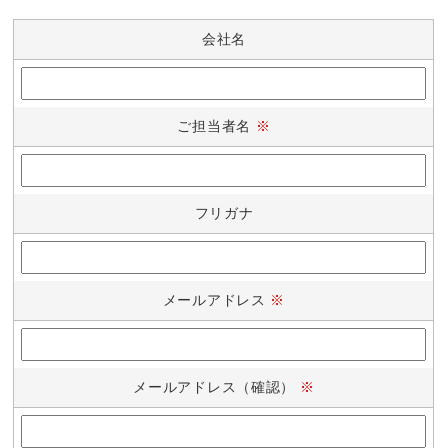
会社名
ご担当者名
※
フリガナ
メールアドレス
※
メールアドレス
（確認）
※