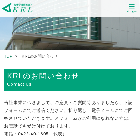
TOP
>
KRLのお問い合わせ
KRLのお問い合わせ
Contact Us
当社事業につきまして、ご意見・ご質問等ありましたら、下記
フォームにてご送信ください。折り返し、電子メールにてご回
答させていただきます。※フォームがご利用になれない方は、
お電話でも受け付けております。
電話：0422-40-1805（代表）