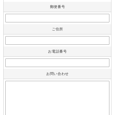
郵便番号
ご住所
お電話番号
お問い合わせ