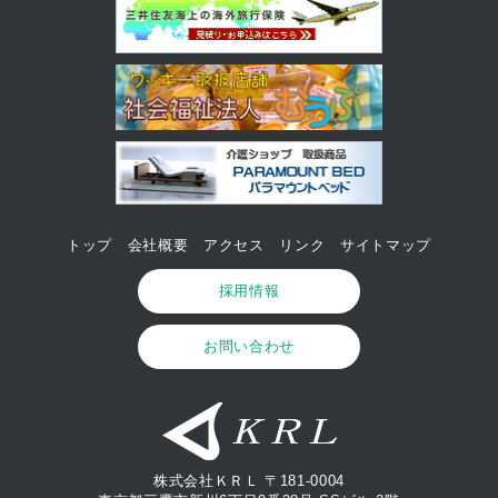
トップ
会社概要
アクセス
リンク
サイトマップ
採用情報
お問い合わせ
株式会社ＫＲＬ 〒181-0004